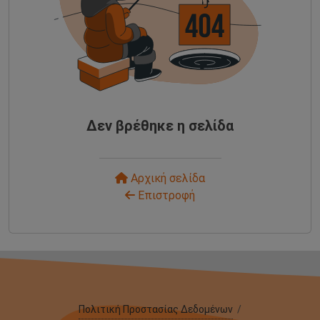
Δεν βρέθηκε η σελίδα
Αρχική σελίδα
Επιστροφή
Πολιτική Προστασίας Δεδομένων
/