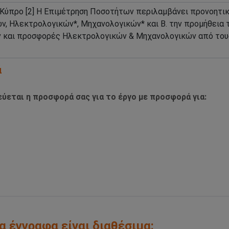
ά
ύεται η προσφορά σας για το έργο με προσφορά για:
α έγγραφα είναι διαθέσιμα: