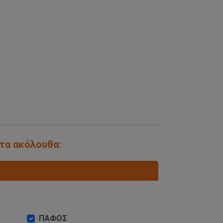
 τα ακόλουθα:
ΠΑΦΟΣ