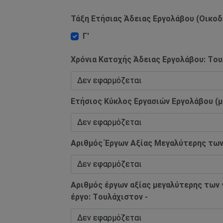
Τάξη Ετήσιας Άδειας Εργολάβου (Οικοδ
Γ'
Χρόνια Κατοχής Άδειας Εργολάβου: Tου
Ετήσιος Κύκλος Εργασιών Εργολάβου (μ
Αριθμός Έργων Αξίας Μεγαλύτερης των 
Αριθμός έργων αξίας μεγαλύτερης των 
έργο: Tουλάχιστον -