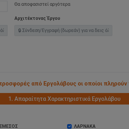
Θα αποφασιστεί αργότερα
Αρχιτέκτονας Έργου
α προσφορές από Εργολάβους οι οποίοι πληρούν
1. Απαραίτητα Χαρακτηριστικά Εργολάβου
ΕΜΕΣΟΣ
ΛΑΡΝΑΚΑ