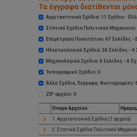
Τα έγγραφα διατίθενται μόν
Αρχιτεκτονικά Σχέδια: 11 Σχέδια - Ελλ
Στατικά Σχέδια Πολιτικού Μηχανικού: 
Επιμέτρηση Ποσοτήτων: 67 Σελίδες - 
Ηλεκτρολογικά Σχέδια: 26 Σελίδες - 4 
Μηχανολογικά Σχέδια: 6 Σελίδες - 6 Σχ
Τοπογραφικό Σχέδιο: 0
Άλλα Σχέδια, Έγγραφα, Φωτογραφίες: 6
ZIP αρχείο: 0
Όνομα Aρχείου
Ημερομ
1. Αρχιτεκτονικά Σχέδια (1 αρχεία)
2. Στατικά Σχέδια Πολιτικού Μηχανικο