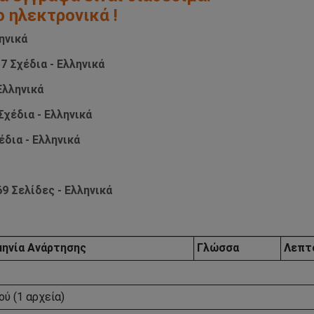
ο ηλεκτρονικά !
ηνικά
7 Σχέδια - Ελληνικά
Ελληνικά
Σχέδια - Ελληνικά
έδια - Ελληνικά
9 Σελίδες - Ελληνικά
ηνία Aνάρτησης
Γλώσσα
Λεπτ
ύ (1 αρχεία)