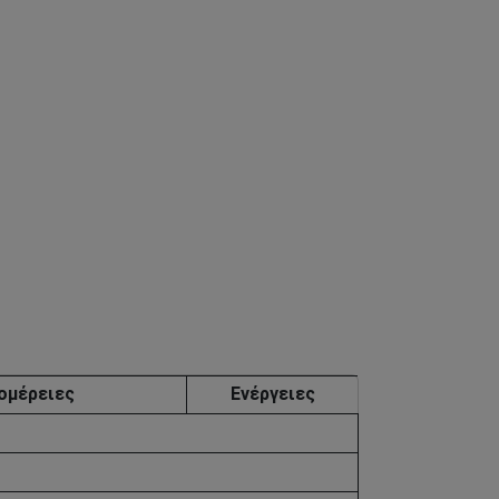
ομέρειες
Ενέργειες