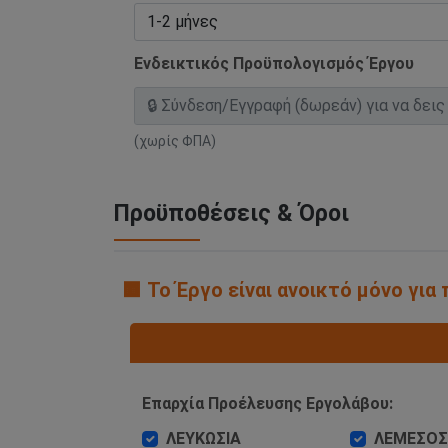
Ενδεικτικός Προϋπολογισμός Έργου
(χωρίς ΦΠΑ)
Προϋποθέσεις & Όροι
🟧 Το Έργο είναι ανοικτό μόνο γι
Επαρχία Προέλευσης Εργολάβου:
ΛΕΥΚΩΣΙΑ
ΛΕΜΕΣΟΣ