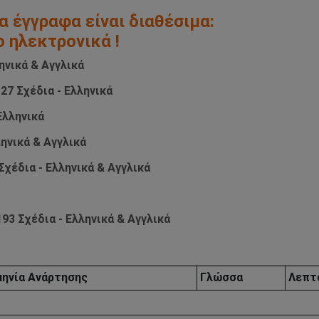
α έγγραφα είναι διαθέσιμα:
ο ηλεκτρονικά !
ηνικά & Αγγλικά
27 Σχέδια - Ελληνικά
Ελληνικά
ληνικά & Αγγλικά
Σχέδια - Ελληνικά & Αγγλικά
93 Σχέδια - Ελληνικά & Αγγλικά
ηνία Aνάρτησης
Γλώσσα
Λεπτ