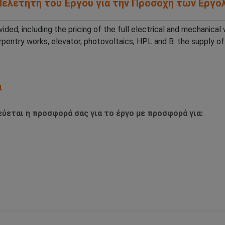
/Μελετητή του Έργου για την Προσοχή των Εργ
ά
ύεται η προσφορά σας για το έργο με προσφορά για: