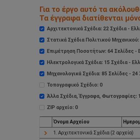
Για το έργο αυτό τα ακόλουθ
Τα έγγραφα διατίθενται μόν
Αρχιτεκτονικά Σχέδια: 22 Σχέδια - Ελλ
Στατικά Σχέδια Πολιτικού Μηχανικού: 
Επιμέτρηση Ποσοτήτων: 64 Σελίδες - 
Ηλεκτρολογικά Σχέδια: 15 Σχέδια - Ελ
Μηχανολογικά Σχέδια: 85 Σελίδες - 24 
Τοπογραφικό Σχέδιο: 0
Άλλα Σχέδια, Έγγραφα, Φωτογραφίες: 1
ZIP αρχείο: 0
Όνομα Aρχείου
Ημερομ
1. Αρχιτεκτονικά Σχέδια (2 αρχεία)