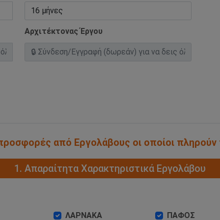
Αρχιτέκτονας Έργου
α προσφορές από Εργολάβους οι οποίοι πληρούν
1. Απαραίτητα Χαρακτηριστικά Εργολάβου
ΛΑΡΝΑΚΑ
ΠΑΦΟΣ