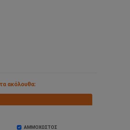
 τα ακόλουθα:
ΑΜΜΟΧΩΣΤΟΣ