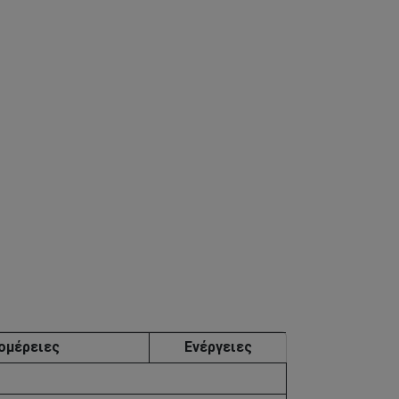
ομέρειες
Ενέργειες