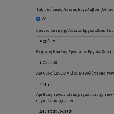
Τάξη Ετήσιας Άδειας Εργολάβου (Οικοδ
Α'
Χρόνια Κατοχής Άδειας Εργολάβου: Tου
Ετήσιος Κύκλος Εργασιών Εργολάβου (μ
Αριθμός Έργων Αξίας Μεγαλύτερης των 
Αριθμός έργων αξίας μεγαλύτερης των 
έργο: Tουλάχιστον -