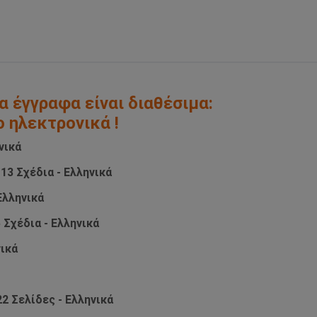
α έγγραφα είναι διαθέσιμα:
ο ηλεκτρονικά !
νικά
13 Σχέδια - Ελληνικά
Ελληνικά
 Σχέδια - Ελληνικά
νικά
2 Σελίδες - Ελληνικά