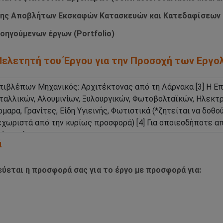
ισης Αποβλήτων Εκσκαφών Κατασκευών και Κατεδαφίσεων
οηγούμενων έργων (Portfolio)
/Μελετητή του Έργου για την Προσοχή των Εργ
ά
ύεται η προσφορά σας για το έργο με προσφορά για: