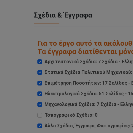
Σχέδια & Έγγραφα
Για το έργο αυτό τα ακόλουθ
Τα έγγραφα διατίθενται μόν
Αρχιτεκτονικά Σχέδια: 7 Σχέδια - Ελλη
Στατικά Σχέδια Πολιτικού Μηχανικού: 
Επιμέτρηση Ποσοτήτων: 17 Σελίδες - 
Ηλεκτρολογικά Σχέδια: 51 Σελίδες - 15
Μηχανολογικά Σχέδια: 7 Σχέδια - Ελλη
Τοπογραφικό Σχέδιο: 0
Άλλα Σχέδια, Έγγραφα, Φωτογραφίες: 2