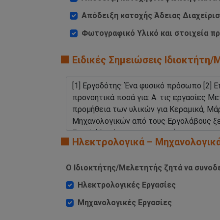
Απόδειξη κατοχής Άδειας Διαχείρ
Φωτογραφικό Υλικό και στοιχεία πρ
🟧 Ειδικές Σημειώσεις Ιδιοκτήτη
🟧 Ηλεκτρολογικά – Μηχανολογικ
Ο Ιδιοκτήτης/Μελετητής ζητά να συνοδε
Ηλεκτρολογικές Εργασίες
Μηχανολογικές Εργασίες