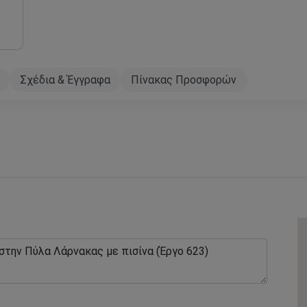
Σχέδια & Έγγραφα
Πίνακας Προσφορών