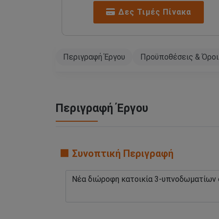
Δες Τιμές Πίνακα
Περιγραφή Έργου
Προϋποθέσεις & Όροι
Περιγραφή Έργου
🟧 Συνοπτική Περιγραφή