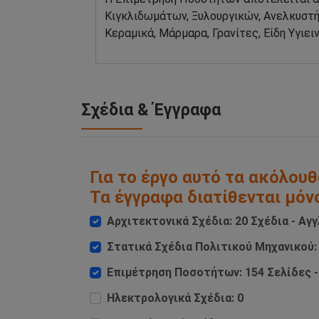
Σχέδια & Έγγραφα
Για το έργο αυτό τα ακόλουθ
Τα έγγραφα διατίθενται μόν
Αρχιτεκτονικά Σχέδια: 20 Σχέδια - Αγγ
Στατικά Σχέδια Πολιτικού Μηχανικού: 
Επιμέτρηση Ποσοτήτων: 154 Σελίδες -
Ηλεκτρολογικά Σχέδια: 0