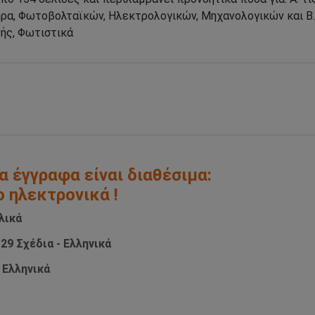
α έγγραφα είναι διαθέσιμα:
ο ηλεκτρονικά !
λικά
29 Σχέδια - Ελληνικά
 Ελληνικά