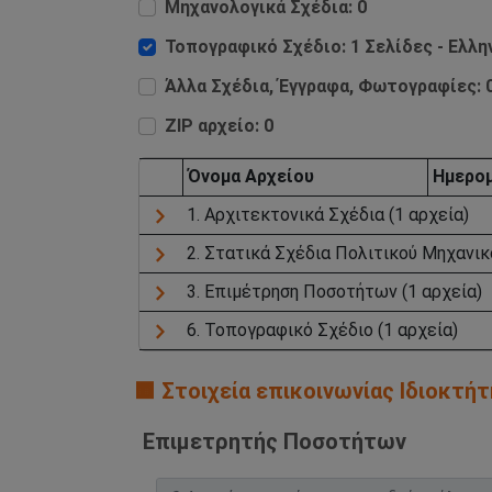
Μηχανολογικά Σχέδια: 0
Τοπογραφικό Σχέδιο: 1 Σελίδες - Ελλη
Άλλα Σχέδια, Έγγραφα, Φωτογραφίες: 
ZIP αρχείο: 0
Όνομα Aρχείου
Ημερομ
1. Αρχιτεκτονικά Σχέδια (1 αρχεία)
2. Στατικά Σχέδια Πολιτικού Μηχανικο
3. Επιμέτρηση Ποσοτήτων (1 αρχεία)
6. Τοπογραφικό Σχέδιο (1 αρχεία)
🟧 Στοιχεία επικοινωνίας Ιδιοκτ
Επιμετρητής Ποσοτήτων