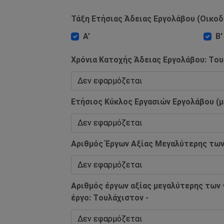
Τάξη Ετήσιας Άδειας Εργολάβου (Οικοδ
Α'
Β'
Χρόνια Κατοχής Άδειας Εργολάβου: Tου
Ετήσιος Κύκλος Εργασιών Εργολάβου (μ
Αριθμός Έργων Αξίας Μεγαλύτερης των 
Αριθμός έργων αξίας μεγαλύτερης των 
έργο: Tουλάχιστον -