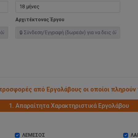
Αρχιτέκτονας Έργου
α προσφορές από Εργολάβους οι οποίοι πληρούν
1. Απαραίτητα Χαρακτηριστικά Εργολάβου
ΛΕΜΕΣΟΣ
ΛΑ