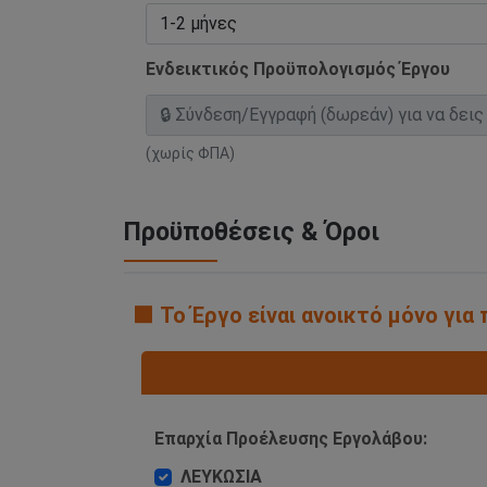
Ενδεικτικός Προϋπολογισμός Έργου
(χωρίς ΦΠΑ)
Προϋποθέσεις & Όροι
🟧 Το Έργο είναι ανοικτό μόνο γι
Επαρχία Προέλευσης Εργολάβου:
ΛΕΥΚΩΣΙΑ