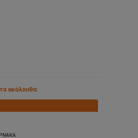
 τα ακόλουθα:
ΡΝΑΚΑ