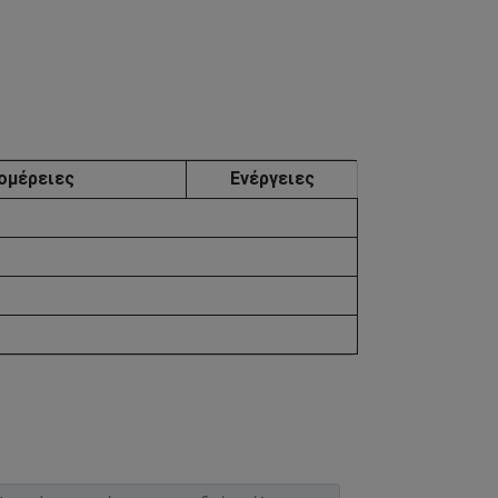
ομέρειες
Ενέργειες