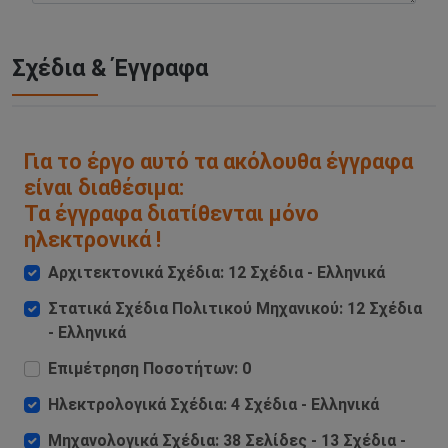
Σχέδια & Έγγραφα
Για το έργο αυτό τα ακόλουθα έγγραφα
είναι διαθέσιμα:
Τα έγγραφα διατίθενται μόνο
ηλεκτρονικά !
Αρχιτεκτονικά Σχέδια: 12 Σχέδια - Ελληνικά
Στατικά Σχέδια Πολιτικού Μηχανικού: 12 Σχέδια
- Ελληνικά
Επιμέτρηση Ποσοτήτων: 0
Ηλεκτρολογικά Σχέδια: 4 Σχέδια - Ελληνικά
Μηχανολογικά Σχέδια: 38 Σελίδες - 13 Σχέδια -