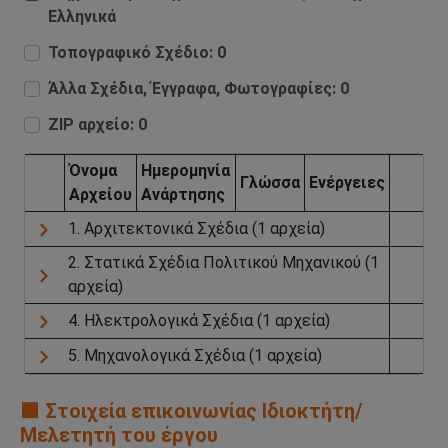
Ελληνικά
Τοπογραφικό Σχέδιο: 0
Άλλα Σχέδια, Έγγραφα, Φωτογραφίες: 0
ZIP αρχείο: 0
Όνομα
Ημερομηνία
Γλώσσα
Ενέργειες
Aρχείου
Aνάρτησης
1. Αρχιτεκτονικά Σχέδια (1 αρχεία)
2. Στατικά Σχέδια Πολιτικού Μηχανικού (1
αρχεία)
4. Ηλεκτρολογικά Σχέδια (1 αρχεία)
5. Μηχανολογικά Σχέδια (1 αρχεία)
🟧 Στοιχεία επικοινωνίας Ιδιοκτήτη/
Μελετητή του έργου