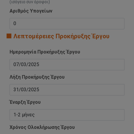
(ισόγειο συν όροφοι)
Αριθμός Υπογείων
🟧 Λεπτομέρειες Προκήρυξης Έργου
Ημερομηνία Προκήρυξης Έργου
Λήξη Προκήρυξης Έργου
Έναρξη Έργου
Χρόνος Ολοκλήρωσης Έργου