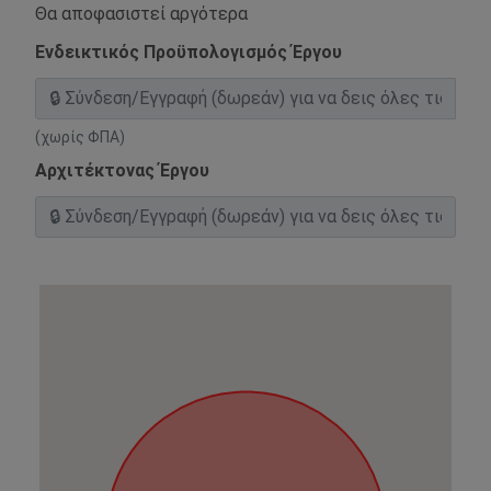
Θα αποφασιστεί αργότερα
Ενδεικτικός Προϋπολογισμός Έργου
(χωρίς ΦΠΑ)
Αρχιτέκτονας Έργου