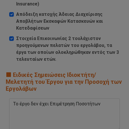
Insurance)
Απόδειξη κατοχής Άδειας Διαχείρισης
Αποβλήτων Εκσκαφών Κατασκευών και
Κατεδαφίσεων
Στοιχεία Επικοινωνίας 2 τουλάχιστον
προηγούμενων πελατών του εργολάβου, τα
έργα των οποίων ολοκληρώθηκαν εντός των 3
τελευταίων ετών.
🟧 Ειδικές Σημειώσεις Ιδιοκτήτη/
Μελετητή του Έργου για την Προσοχή των
Εργολάβων