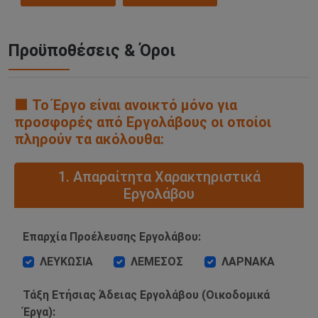
Προϋποθέσεις & Όροι
🟧 Το Έργο είναι ανοικτό μόνο για
προσφορές από Εργολάβους οι οποίοι
πληρούν τα ακόλουθα:
1. Απαραίτητα Χαρακτηριστικά
Εργολάβου
Επαρχία Προέλευσης Εργολάβου:
ΛΕΥΚΩΣΙΑ
ΛΕΜΕΣΟΣ
ΛΑΡΝΑΚΑ
Τάξη Ετήσιας Άδειας Εργολάβου (Οικοδομικά
Έργα):