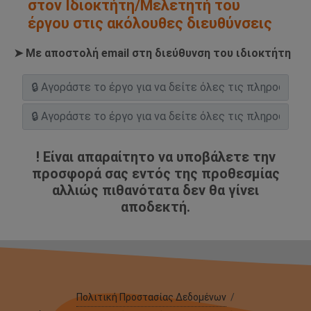
στον Ιδιοκτήτη/Μελετητή του
έργου στις ακόλουθες διευθύνσεις
➤ Με αποστολή email στη διεύθυνση του ιδιοκτήτη
! Είναι απαραίτητο να υποβάλετε την
προσφορά σας εντός της προθεσμίας
αλλιώς πιθανότατα δεν θα γίνει
αποδεκτή.
Πολιτική Προστασίας Δεδομένων
/