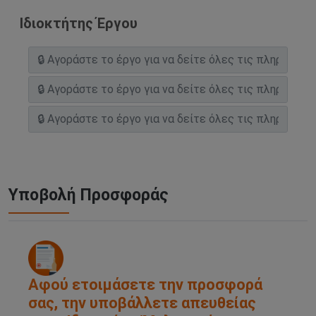
Ιδιοκτήτης Έργου
Υποβολή Προσφοράς
Αφού ετοιμάσετε την προσφορά
σας, την υποβάλλετε απευθείας