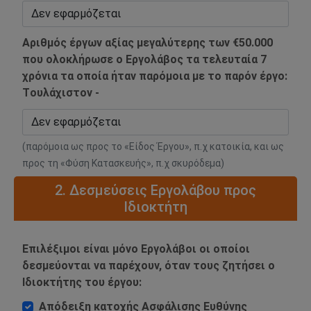
Αριθμός έργων αξίας μεγαλύτερης των €50.000
που ολοκλήρωσε ο Εργολάβος τα τελευταία 7
χρόνια τα οποία ήταν παρόμοια με το παρόν έργο:
Tουλάχιστον -
(παρόμοια ως προς το «Είδος Έργου», π.χ κατοικία, και ως
προς τη «Φύση Κατασκευής», π.χ σκυρόδεμα)
2. Δεσμεύσεις Εργολάβου προς
Ιδιοκτήτη
Επιλέξιμοι είναι μόνο Εργολάβοι οι οποίοι
δεσμεύονται να παρέχουν, όταν τους ζητήσει ο
Ιδιοκτήτης του έργου:
Απόδειξη κατοχής Ασφάλισης Ευθύνης