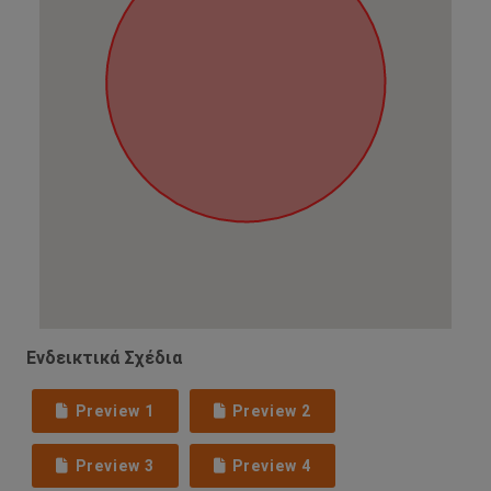
Ενδεικτικά Σχέδια
Preview 1
Preview 2
Preview 3
Preview 4