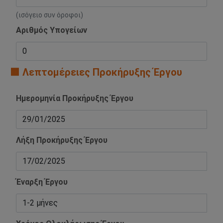
(ισόγειο συν όροφοι)
Αριθμός Υπογείων
🟧 Λεπτομέρειες Προκήρυξης Έργου
Ημερομηνία Προκήρυξης Έργου
Λήξη Προκήρυξης Έργου
Έναρξη Έργου