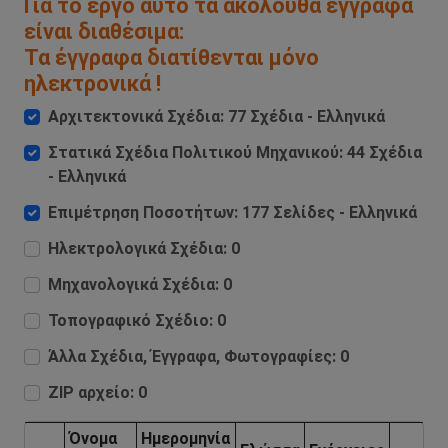
Για το έργο αυτό τα ακόλουθα έγγραφα
είναι διαθέσιμα:
Τα έγγραφα διατίθενται μόνο
ηλεκτρονικά !
Αρχιτεκτονικά Σχέδια: 77 Σχέδια - Ελληνικά
Στατικά Σχέδια Πολιτικού Μηχανικού: 44 Σχέδια
- Ελληνικά
Επιμέτρηση Ποσοτήτων: 177 Σελίδες - Ελληνικά
Ηλεκτρολογικά Σχέδια: 0
Μηχανολογικά Σχέδια: 0
Τοπογραφικό Σχέδιο: 0
Άλλα Σχέδια, Έγγραφα, Φωτογραφίες: 0
ZIP αρχείο: 0
Όνομα
Ημερομηνία