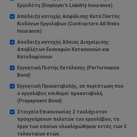
Εργοδότη (Employer’s Liability Insurance)
Απόδειξη κατοχής Ασφάλισης Κατά Παντός
Κινδύνων Εργολάβων (Contractors All Risks
Insurance)
Απόδειξη κατοχής Άδειας Διαχείρισης
Αποβλήτων Εκσκαφών Κατασκευών και
Κατεδαφίσεων
Εγγυητική Πιστής Εκτέλεσης (Performance
Bond)
Εγγυητική Προκαταβολής, σε περίπτωση που
ο εργολάβος επιθυμεί προκαταβολή
(Prepayment Bond)
Στοιχεία Επικοινωνίας 2 τουλάχιστον
προηγούμενων πελατών του εργολάβου, τα
έργα των οποίων ολοκληρώθηκαν εντός των 3
τελευταίων ετών.