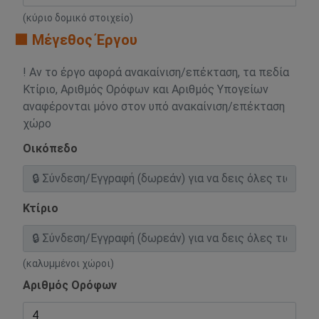
(κύριο δομικό στοιχείο)
🟧 Μέγεθος Έργου
! Αν το έργο αφορά ανακαίνιση/επέκταση, τα πεδία
Κτίριο, Αριθμός Ορόφων και Αριθμός Υπογείων
αναφέρονται μόνο στον υπό ανακαίνιση/επέκταση
χώρο
Οικόπεδο
Κτίριο
(καλυμμένοι χώροι)
Αριθμός Ορόφων