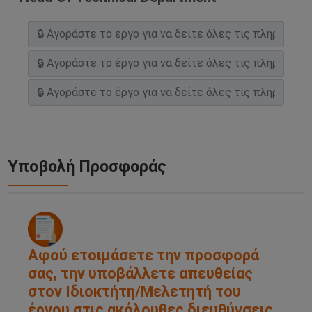
Υποβολή Προσφοράς
Αφού ετοιμάσετε την προσφορά
σας, την υποβάλλετε απευθείας
στον Ιδιοκτήτη/Μελετητή του
έργου στις ακόλουθες διευθύνσεις