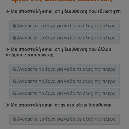
➤ Με αποστολή email στη διεύθυνση του ιδιοκτήτη
➤ Με αποστολή email στη διεύθυνση του άλλου
ατόμου επικοινωνίας
➤ Με αποστολή email στην πιο κάτω διεύθυνση