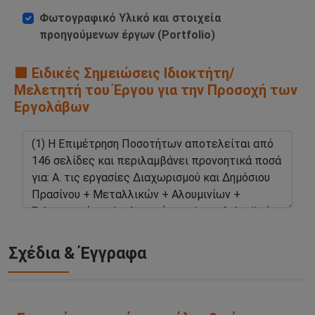
Φωτογραφικό Υλικό και στοιχεία
προηγούμενων έργων (Portfolio)
🟧 Ειδικές Σημειώσεις Ιδιοκτήτη/
Μελετητή του Έργου για την Προσοχή των
Εργολάβων
Σχέδια & Έγγραφα