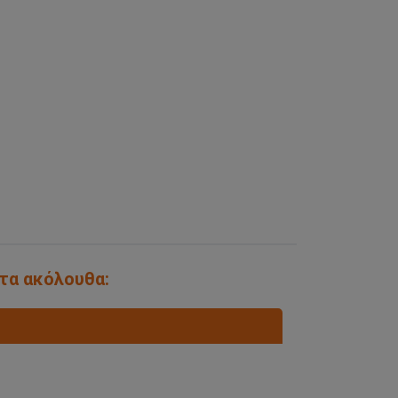
 τα ακόλουθα: