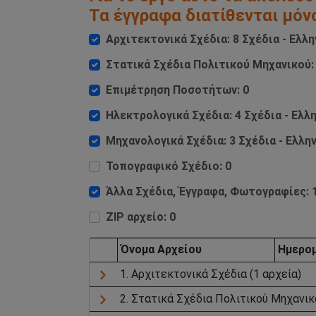
Τα έγγραφα διατίθενται μόν
Αρχιτεκτονικά Σχέδια: 8 Σχέδια - Ελλη
Στατικά Σχέδια Πολιτικού Μηχανικού: 
Επιμέτρηση Ποσοτήτων: 0
Ηλεκτρολογικά Σχέδια: 4 Σχέδια - Ελλ
Μηχανολογικά Σχέδια: 3 Σχέδια - Ελλη
Τοπογραφικό Σχέδιο: 0
Άλλα Σχέδια, Έγγραφα, Φωτογραφίες: 1
ZIP αρχείο: 0
Όνομα Aρχείου
Ημερομ
1. Αρχιτεκτονικά Σχέδια (1 αρχεία)
2. Στατικά Σχέδια Πολιτικού Μηχανικο