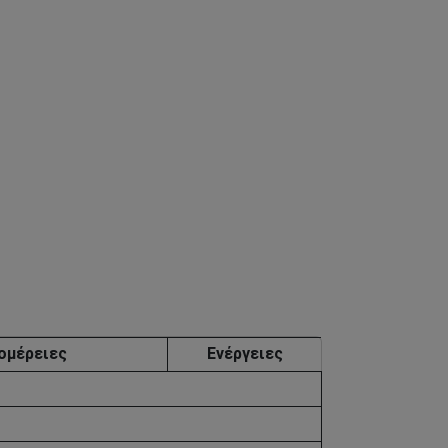
ομέρειες
Ενέργειες