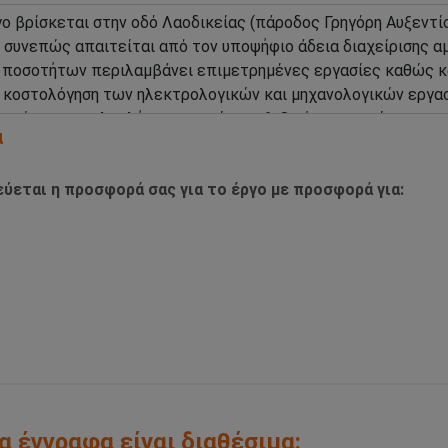
ά
ύεται η προσφορά σας για το έργο με προσφορά για:
α έγγραφα είναι διαθέσιμα: