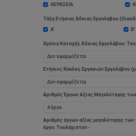
ΛΕΥΚΩΣΙΑ
Λ
Τάξη Ετήσιας Άδειας Εργολάβου (Οικοδ
Α'
Β'
Χρόνια Κατοχής Άδειας Εργολάβου: Tου
Ετήσιος Κύκλος Εργασιών Εργολάβου (μ
Αριθμός Έργων Αξίας Μεγαλύτερης των 
Αριθμός έργων αξίας μεγαλύτερης των 
έργο: Tουλάχιστον -