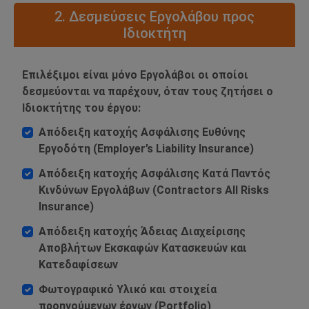
2. Δεσμεύσεις Εργολάβου προς
Ιδιοκτήτη
Επιλέξιμοι είναι μόνο Εργολάβοι οι οποίοι
δεσμεύονται να παρέχουν, όταν τους ζητήσει ο
Ιδιοκτήτης του έργου:
Απόδειξη κατοχής Ασφάλισης Ευθύνης
Εργοδότη (Employer’s Liability Insurance)
Απόδειξη κατοχής Ασφάλισης Κατά Παντός
Κινδύνων Εργολάβων (Contractors All Risks
Insurance)
Απόδειξη κατοχής Άδειας Διαχείρισης
Αποβλήτων Εκσκαφών Κατασκευών και
Κατεδαφίσεων
Φωτογραφικό Υλικό και στοιχεία
προηγούμενων έργων (Portfolio)