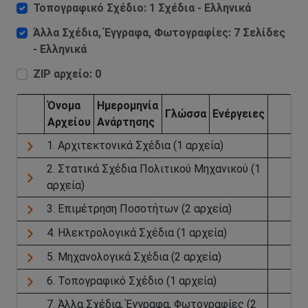
Τοπογραφικό Σχέδιο: 1 Σχέδια - Ελληνικά
Άλλα Σχέδια, Έγγραφα, Φωτογραφίες: 7 Σελίδες
- Ελληνικά
ZIP αρχείο: 0
Όνομα
Ημερομηνία
Γλώσσα
Ενέργειες
Aρχείου
Aνάρτησης
1. Αρχιτεκτονικά Σχέδια (1 αρχεία)
2. Στατικά Σχέδια Πολιτικού Μηχανικού (1
αρχεία)
3. Επιμέτρηση Ποσοτήτων (2 αρχεία)
4. Ηλεκτρολογικά Σχέδια (1 αρχεία)
5. Μηχανολογικά Σχέδια (2 αρχεία)
6. Τοπογραφικό Σχέδιο (1 αρχεία)
7. Άλλα Σχέδια, Έγγραφα, Φωτογραφίες (2