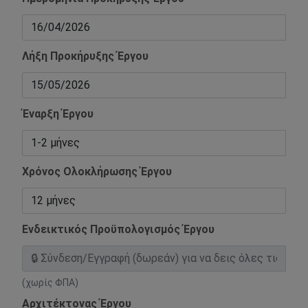
Λήξη Προκήρυξης Έργου
Έναρξη Έργου
Χρόνος Ολοκλήρωσης Έργου
Ενδεικτικός Προϋπολογισμός Έργου
(χωρίς ΦΠΑ)
Αρχιτέκτονας Έργου