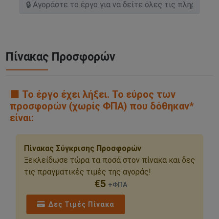
Πίνακας Προσφορών
🟧 Το έργο έχει λήξει. Το εύρος των
προσφορών (χωρίς ΦΠΑ) που δόθηκαν*
είναι:
Πίνακας Σύγκρισης Προσφορών
Ξεκλείδωσε τώρα τα ποσά στον πίνακα και δες
τις πραγματικές τιμές της αγοράς!
€
5
+ΦΠΑ
Δες Τιμές Πίνακα