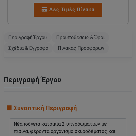
Δες Τιμές Πίνακα
Περιγραφή Έργου
Προϋποθέσεις & Όροι
Σχέδια & Έγγραφα
Πίνακας Προσφορών
Περιγραφή Έργου
🟧 Συνοπτική Περιγραφή