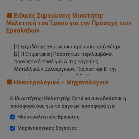
🟧 Ειδικές Σημειώσεις Ιδιοκτήτη/
Μελετητή του Έργου για την Προσοχή των
Εργολάβων
🟧 Ηλεκτρολογικά – Μηχανολογικά
Ο Ιδιοκτήτης/Μελετητής ζητά να συνοδεύεται η
προσφορά σας για το έργο με προσφορά για:
Ηλεκτρολογικές Εργασίες
Μηχανολογικές Εργασίες