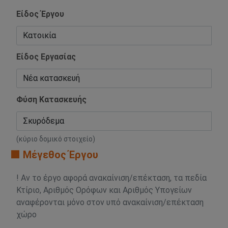
Είδος Έργου
Είδος Εργασίας
Φύση Κατασκευής
(κύριο δομικό στοιχείο)
🟧 Μέγεθος Έργου
! Αν το έργο αφορά ανακαίνιση/επέκταση, τα πεδία
Κτίριο, Αριθμός Ορόφων και Αριθμός Υπογείων
αναφέρονται μόνο στον υπό ανακαίνιση/επέκταση
χώρο