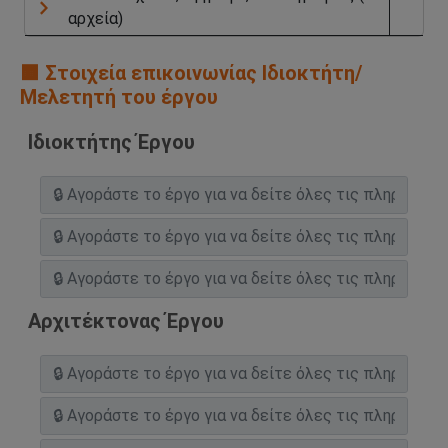
αρχεία)
🟧 Στοιχεία επικοινωνίας Ιδιοκτήτη/
Μελετητή του έργου
Ιδιοκτήτης Έργου
Αρχιτέκτονας Έργου