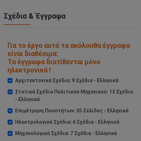
Σχέδια & Έγγραφα
Για το έργο αυτό τα ακόλουθα έγγραφα
είναι διαθέσιμα:
Τα έγγραφα διατίθενται μόνο
ηλεκτρονικά !
Αρχιτεκτονικά Σχέδια: 9 Σχέδια - Ελληνικά
Στατικά Σχέδια Πολιτικού Μηχανικού: 13 Σχέδια
- Ελληνικά
Επιμέτρηση Ποσοτήτων: 35 Σελίδες - Ελληνικά
Ηλεκτρολογικά Σχέδια: 6 Σχέδια - Ελληνικά
Μηχανολογικά Σχέδια: 7 Σχέδια - Ελληνικά