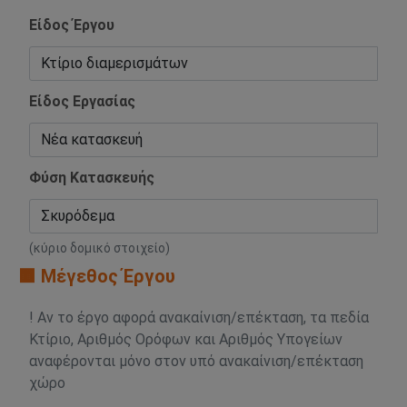
Είδος Έργου
Είδος Εργασίας
Φύση Κατασκευής
(κύριο δομικό στοιχείο)
🟧 Μέγεθος Έργου
! Αν το έργο αφορά ανακαίνιση/επέκταση, τα πεδία
Κτίριο, Αριθμός Ορόφων και Αριθμός Υπογείων
αναφέρονται μόνο στον υπό ανακαίνιση/επέκταση
χώρο