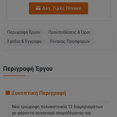
Δες Τιμές Πίνακα
Περιγραφή Έργου
Προϋποθέσεις & Όροι
Σχέδια & Έγγραφα
Πίνακας Προσφορών
Περιγραφή Έργου
🟧 Συνοπτική Περιγραφή