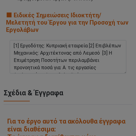
🟧 Ειδικές Σημειώσεις Ιδιοκτήτη/
Μελετητή του Έργου για την Προσοχή των
Εργολάβων
Σχέδια & Έγγραφα
Για το έργο αυτό τα ακόλουθα έγγραφα
είναι διαθέσιμα: