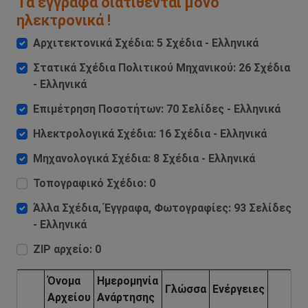
Τα έγγραφα διατίθενται μόνο
ηλεκτρονικά !
Αρχιτεκτονικά Σχέδια: 5 Σχέδια - Ελληνικά
Στατικά Σχέδια Πολιτικού Μηχανικού: 26 Σχέδια
- Ελληνικά
Επιμέτρηση Ποσοτήτων: 70 Σελίδες - Ελληνικά
Ηλεκτρολογικά Σχέδια: 16 Σχέδια - Ελληνικά
Μηχανολογικά Σχέδια: 8 Σχέδια - Ελληνικά
Τοπογραφικό Σχέδιο: 0
Άλλα Σχέδια, Έγγραφα, Φωτογραφίες: 93 Σελίδες
- Ελληνικά
ZIP αρχείο: 0
Όνομα
Ημερομηνία
Γλώσσα
Ενέργειες
Aρχείου
Aνάρτησης