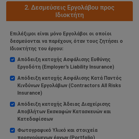
2. Δεσμεύσεις Εργολάβου προς
Ιδιοκτήτη
Επιλέξιμοι είναι μόνο Εργολάβοι οι οποίοι
δεσμεύονται να παρέχουν, όταν τους ζητήσει ο
Ιδιοκτήτης του έργου:
Απόδειξη κατοχής Ασφάλισης Ευθύνης
Εργοδότη (Employer’s Liability Insurance)
Απόδειξη κατοχής Ασφάλισης Κατά Παντός
Κινδύνων Εργολάβων (Contractors All Risks
Insurance)
Απόδειξη κατοχής Άδειας Διαχείρισης
Αποβλήτων Εκσκαφών Κατασκευών και
Κατεδαφίσεων
Φωτογραφικό Υλικό και στοιχεία
προηγούμενων έργων (Portfolio)