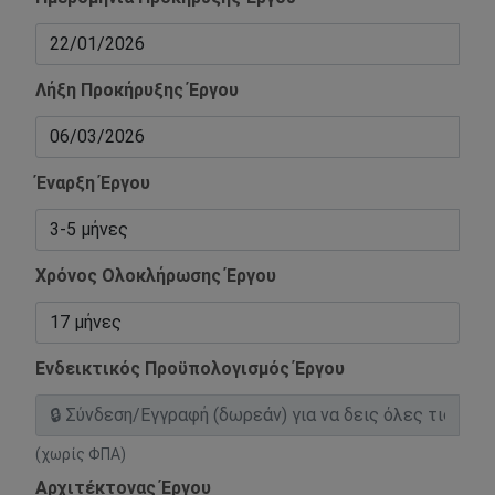
Λήξη Προκήρυξης Έργου
Έναρξη Έργου
Χρόνος Ολοκλήρωσης Έργου
Ενδεικτικός Προϋπολογισμός Έργου
(χωρίς ΦΠΑ)
Αρχιτέκτονας Έργου