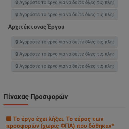
Αρχιτέκτονας Έργου
Πίνακας Προσφορών
🟧 Το έργο έχει λήξει. Το εύρος των
προσφορών (χωρίς ΦΠΑ) που δόθηκαν*