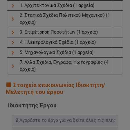
1. Αρχιτεκτονικά Σχέδια (1 αρχεία)
2. Στατικά Σχέδια Πολιτικού Μηχανικού (1
αρχεία)
3. Επιμέτρηση Ποσοτήτων (1 αρχεία)
4. Ηλεκτρολογικά Σχέδια (1 αρχεία)
5. Μηχανολογικά Σχέδια (1 αρχεία)
7. Άλλα Σχέδια, Έγγραφα, Φωτογραφίες (4
αρχεία)
🟧 Στοιχεία επικοινωνίας Ιδιοκτήτη/
Μελετητή του έργου
Ιδιοκτήτης Έργου